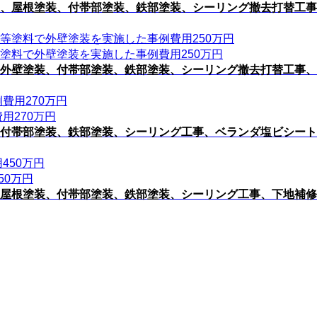
、屋根塗装、付帯部塗装、鉄部塗装、シーリング撤去打替工事
塗料で外壁塗装を実施した事例費用250万円
外壁塗装、付帯部塗装、鉄部塗装、シーリング撤去打替工事、
用270万円
付帯部塗装、鉄部塗装、シーリング工事、ベランダ塩ビシート
50万円
屋根塗装、付帯部塗装、鉄部塗装、シーリング工事、下地補修