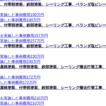
、付帯部塗装、鉄部塗装、シーリング工事、ベランダ塩ビシー
施した事例費用190万円
、付帯部塗装、鉄部塗装、シーリング工事、ベランダ塩ビシー
実施した事例費用157万円
、付帯部塗装、鉄部塗装、シーリング工事、ベランダ塩ビシー
施した事例費用230万円
屋根塗装、付帯部塗装、鉄部塗装、シーリング撤去打替工事、
した事例費用172万円
屋根塗装、付帯部塗装、鉄部塗装、シーリング撤去打替工事、
実施した事例費用210万円