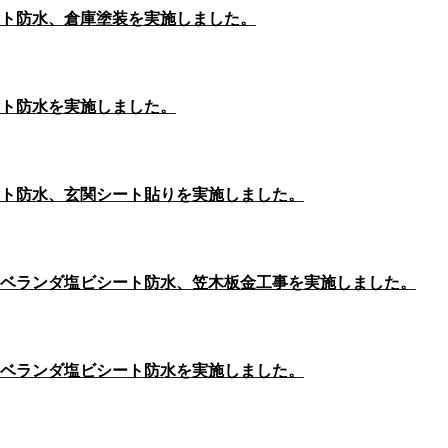
ト防水、倉庫塗装を実施しました。
ト防水を実施しました。
ト防水、玄関シート貼りを実施しました。
ベランダ塩ビシート防水、笠木板金工事を実施しました。
ベランダ塩ビシート防水を実施しました。