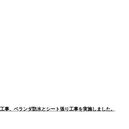
工事、ベランダ防水とシート張り工事を実施しました。