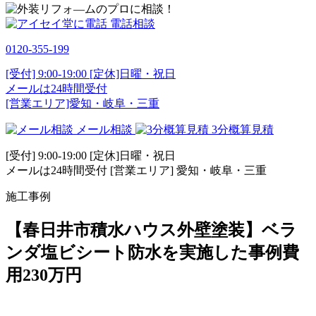
電話相談
0120-355-199
[受付] 9:00-19:00 [定休]日曜・祝日
メールは24時間受付
[営業エリア]愛知・岐阜・三重
メール相談
3分概算見積
[受付] 9:00-19:00 [定休]日曜・祝日
メールは24時間受付 [営業エリア] 愛知・岐阜・三重
施工事例
【春日井市積水ハウス外壁塗装】ベラ
ンダ塩ビシート防水を実施した事例費
用230万円