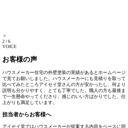
＞
2
/
6
VOICE
お客様の声
ハウスメーカー住宅の外壁塗装の実績があるとホームページ
で見てお願いしました。ハウスメーカーにも見積りを取って
比べてみたところアイセイ堂さんの方が安かったし、何より
説明も分かりやすく、とても丁寧でした。職人の方も最後ま
で一生懸命やってくださり、感じのいい方ばかりでした。仕
上がりも満足しています。
担当者からお客様へ
アイセイ堂ではハウスメーカーが提案する内容をベースに同