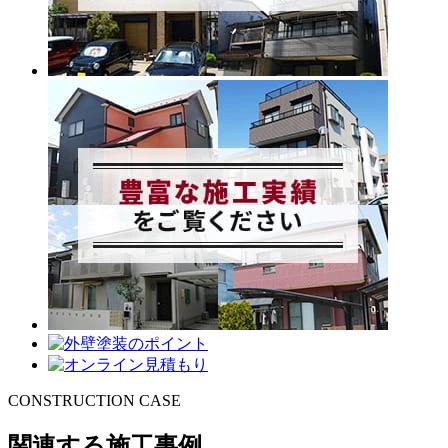
CONSTRUCTION CASE
関連する施工事例