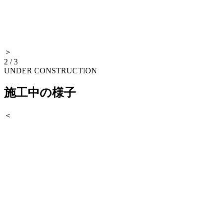
＞
2
/
3
UNDER CONSTRUCTION
施工中の様子
＜