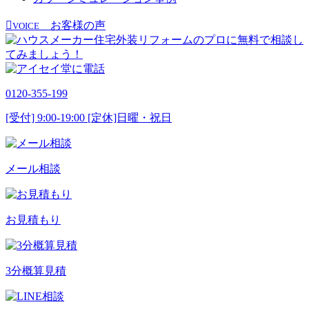
お客様の声
VOICE
0120-355-199
[受付] 9:00-19:00 [定休]日曜・祝日
メール相談
お見積もり
3分概算見積