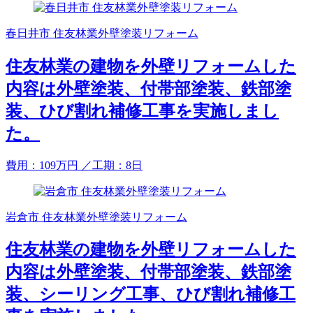
春日井市 住友林業外壁塗装リフォーム
住友林業の建物を外壁リフォームした
内容は外壁塗装、付帯部塗装、鉄部塗
装、ひび割れ補修工事を実施しまし
た。
費用：
109
万円
／工期：8日
岩倉市 住友林業外壁塗装リフォーム
住友林業の建物を外壁リフォームした
内容は外壁塗装、付帯部塗装、鉄部塗
装、シーリング工事、ひび割れ補修工