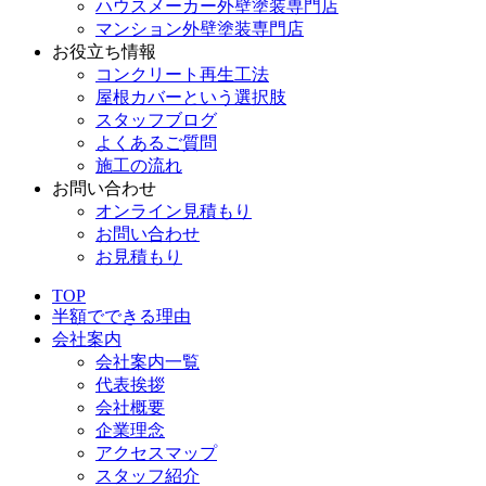
ハウスメーカー外壁塗装専門店
マンション外壁塗装専門店
お役立ち情報
コンクリート再生工法
屋根カバーという選択肢
スタッフブログ
よくあるご質問
施工の流れ
お問い合わせ
オンライン見積もり
お問い合わせ
お見積もり
TOP
半額でできる理由
会社案内
会社案内一覧
代表挨拶
会社概要
企業理念
アクセスマップ
スタッフ紹介