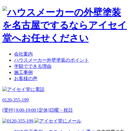
会社案内
ハウスメーカー外壁塗装のポイント
半額でできる理由
施工事例
お客様の声
0120-355-199
[受付] 9:00-19:00 [定休]日曜・祝日