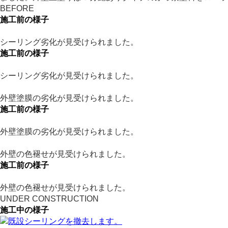
BEFORE
施工前の様子
シーリング劣化が見受けられました。
施工前の様子
シーリング劣化が見受けられました。
外壁塗膜の劣化が見受けられました。
施工前の様子
外壁塗膜の劣化が見受けられました。
外壁の色褪せが見受けられました。
施工前の様子
外壁の色褪せが見受けられました。
UNDER CONSTRUCTION
施工中の様子