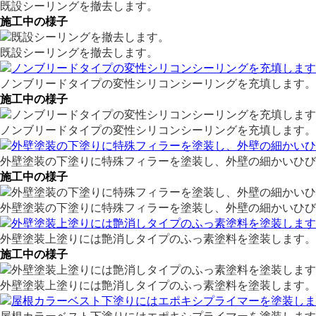
既設シーリングを撤去します。
施工中の様子
既設シーリングを撤去します。
ノンブリードタイプの変性シリコンシーリングを充填します。
施工中の様子
ノンブリードタイプの変性シリコンシーリングを充填します。
外壁塗装の下塗りに特殊フィラーを塗装し、外壁の細かいひび
施工中の様子
外壁塗装の下塗りに特殊フィラーを塗装し、外壁の細かいひび
外壁塗装上塗りには艶消しタイプのふっ素塗料を塗装します。
施工中の様子
外壁塗装上塗りには艶消しタイプのふっ素塗料を塗装します。