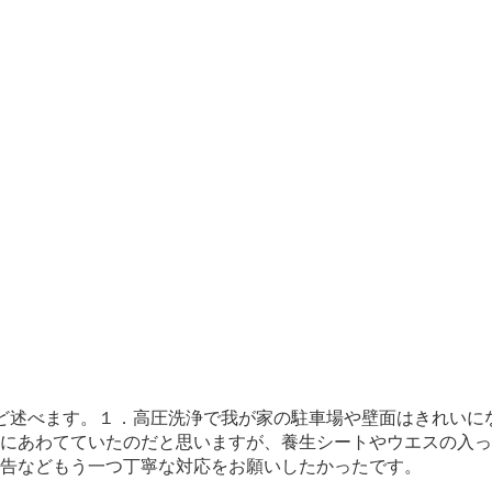
ど述べます。１．高圧洗浄で我が家の駐車場や壁面はきれいに
にあわてていたのだと思いますが、養生シートやウエスの入っ
告などもう一つ丁寧な対応をお願いしたかったです。