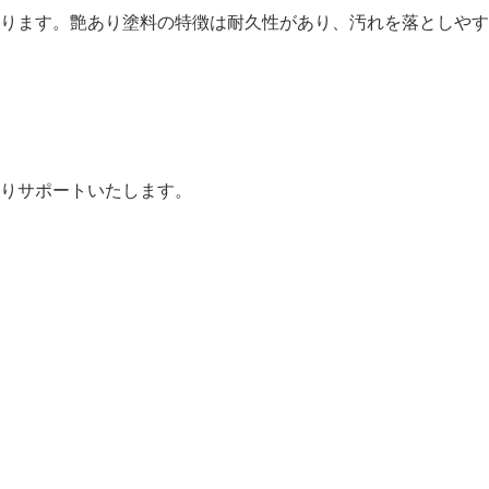
ります。艶あり塗料の特徴は耐久性があり、汚れを落としやす
りサポートいたします。