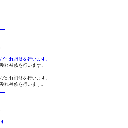
割れ補修を行います。
割れ補修を行います。