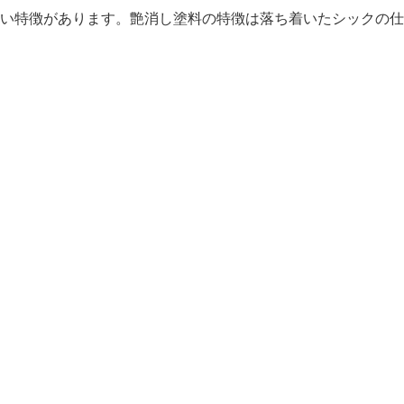
い特徴があります。艶消し塗料の特徴は落ち着いたシックの仕