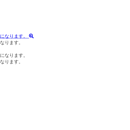
なります。
なります。