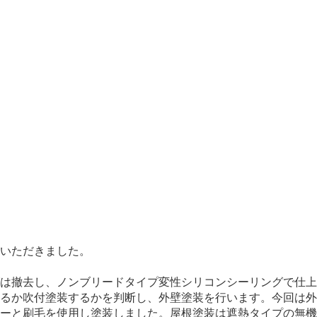
いただきました。
は撤去し、ノンブリードタイプ変性シリコンシーリングで仕上
るか吹付塗装するかを判断し、外壁塗装を行います。今回は外
ラーと刷毛を使用し塗装しました。屋根塗装は遮熱タイプの無