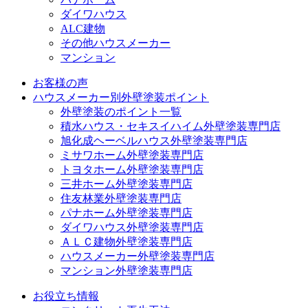
ダイワハウス
ALC建物
その他ハウスメーカー
マンション
お客様の声
ハウスメーカー別外壁塗装ポイント
外壁塗装のポイント一覧
積水ハウス・セキスイハイム外壁塗装専門店
旭化成ヘーベルハウス外壁塗装専門店
ミサワホーム外壁塗装専門店
トヨタホーム外壁塗装専門店
三井ホーム外壁塗装専門店
住友林業外壁塗装専門店
パナホーム外壁塗装専門店
ダイワハウス外壁塗装専門店
ＡＬＣ建物外壁塗装専門店
ハウスメーカー外壁塗装専門店
マンション外壁塗装専門店
お役立ち情報