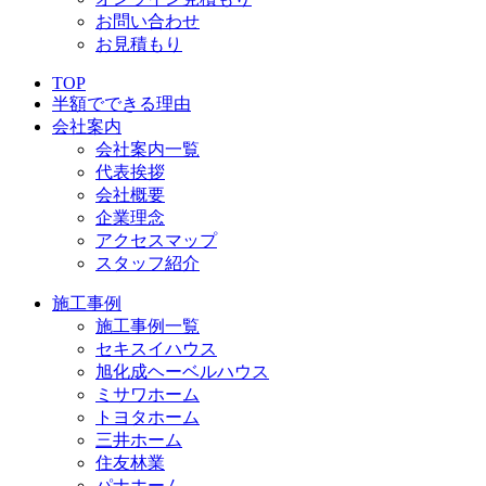
お問い合わせ
お見積もり
TOP
半額でできる理由
会社案内
会社案内一覧
代表挨拶
会社概要
企業理念
アクセスマップ
スタッフ紹介
施工事例
施工事例一覧
セキスイハウス
旭化成ヘーベルハウス
ミサワホーム
トヨタホーム
三井ホーム
住友林業
パナホーム