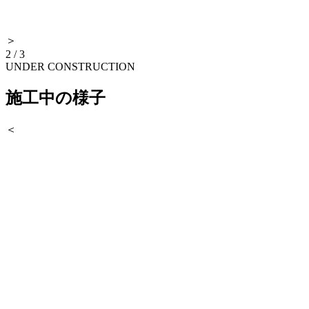
＞
2
/
3
UNDER CONSTRUCTION
施工中の様子
＜