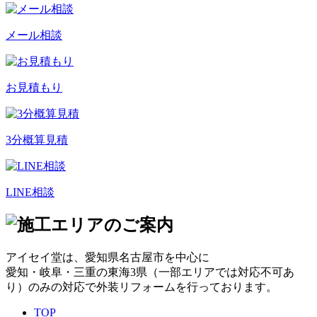
メール相談
お見積もり
3分概算見積
LINE相談
アイセイ堂は、
愛知県名古屋市
を中心に
愛知・岐阜・三重の東海3県（一部エリアでは対応不可あ
り）のみの対応で外装リフォームを行っております。
TOP