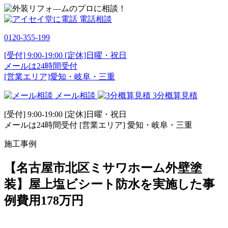
電話相談
0120-355-199
[受付] 9:00-19:00 [定休]日曜・祝日
メールは24時間受付
[営業エリア]愛知・岐阜・三重
メール相談
3分概算見積
[受付] 9:00-19:00 [定休]日曜・祝日
メールは24時間受付 [営業エリア] 愛知・岐阜・三重
施工事例
【名古屋市北区ミサワホーム外壁塗
装】屋上塩ビシート防水を実施した事
例費用178万円