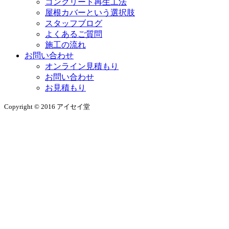
コンクリート再生工法
屋根カバーという選択肢
スタッフブログ
よくあるご質問
施工の流れ
お問い合わせ
オンライン見積もり
お問い合わせ
お見積もり
Copyright © 2016 アイセイ堂