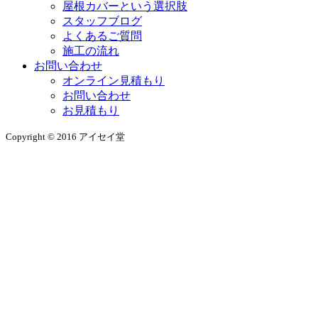
屋根カバーという選択肢
スタッフブログ
よくあるご質問
施工の流れ
お問い合わせ
オンライン見積もり
お問い合わせ
お見積もり
Copyright © 2016 アイセイ堂