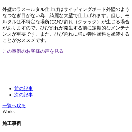
外壁のラスモルタル仕上げはサイディングボード外壁のよう
なつなぎ目がない為、綺麗な大壁で仕上げれます。但し、モ
ルタルは不特定な場所にひび割れ（クラック）が生じる場合
がありますので、ひび割れが発生する前に定期的なメンテナ
ンスが重要です。また、ひび割れに強い弾性塗料を塗装する
ことがおススメです。
この事例のお客様の声を見る
前の記事
次の記事
一覧へ戻る
Works
施工事例