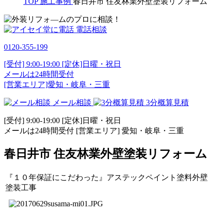
TOP
施工事例
春日井市 住友林業外壁塗装リフォーム
電話相談
0120-355-199
[受付] 9:00-19:00 [定休]日曜・祝日
メールは24時間受付
[営業エリア]愛知・岐阜・三重
メール相談
3分概算見積
[受付] 9:00-19:00 [定休]日曜・祝日
メールは24時間受付 [営業エリア] 愛知・岐阜・三重
春日井市 住友林業外壁塗装リフォーム
『１０年保証にこだわった』アステックペイント塗料外壁
塗装工事