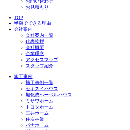
お問い合わせ
お見積もり
TOP
半額でできる理由
会社案内
会社案内一覧
代表挨拶
会社概要
企業理念
アクセスマップ
スタッフ紹介
施工事例
施工事例一覧
セキスイハウス
旭化成ヘーベルハウス
ミサワホーム
トヨタホーム
三井ホーム
住友林業
パナホーム