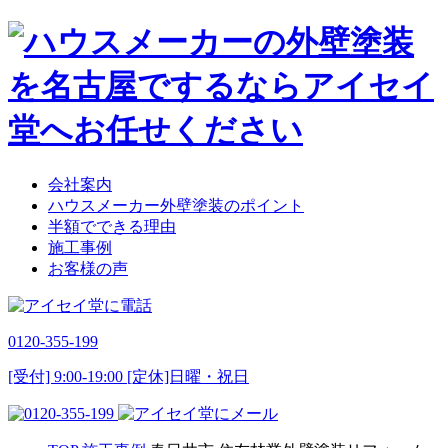
会社案内
ハウスメーカー外壁塗装のポイント
半額でできる理由
施工事例
お客様の声
0120-355-199
[受付] 9:00-19:00 [定休]日曜・祝日