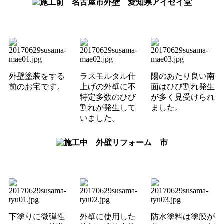
外壁塗装をする
ラスモルタル仕
陽のあたり良い南
前のお宅です。
上げの外壁に不
面はひび割れ発生
特定多数のひび
が多く見受けられ
割れが発生して
ました。
いました。
下塗りに微弾性
外壁に使用した
防水塗料は塗膜が